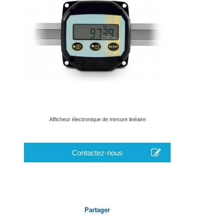
Afficheur électronique de mesure linéaire
Contactez-nous
Partager