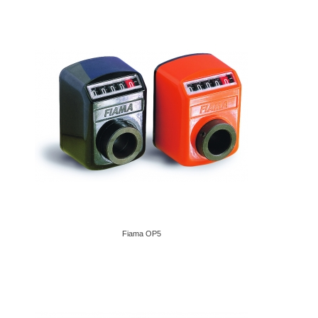
Fiama OP5