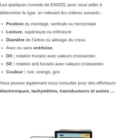
Les quelques conseils de EAGDS, pour vous aider à
déterminer le type en relevant les critères suivants :
Position
du montage, verticale ou horizontale
Lecture
, supérieure ou inférieure
Diamètre
de l’arbre ou alésage du creux
Avec ou sans
entrtoise
DX :
rotation horaire avec valeurs croissantes
SX :
rotation anti horaire avec valeurs croissantes
Couleur :
noir, orange, gris
Vous pouvez également nous consulter pour des afficheurs
électroniques, tachymètres, transducteurs et autres …