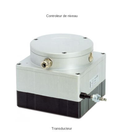
Controleur de niveau
Transducteur