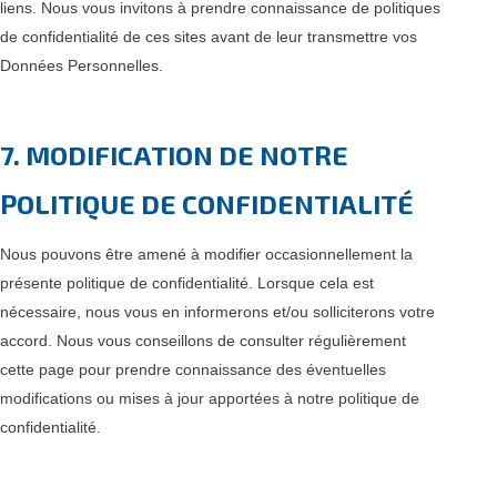
liens. Nous vous invitons à prendre connaissance de politiques
de confidentialité de ces sites avant de leur transmettre vos
Données Personnelles.
7. MODIFICATION DE NOTRE
POLITIQUE DE CONFIDENTIALITÉ
Nous pouvons être amené à modifier occasionnellement la
présente politique de confidentialité. Lorsque cela est
nécessaire, nous vous en informerons et/ou solliciterons votre
accord. Nous vous conseillons de consulter régulièrement
cette page pour prendre connaissance des éventuelles
modifications ou mises à jour apportées à notre politique de
confidentialité.