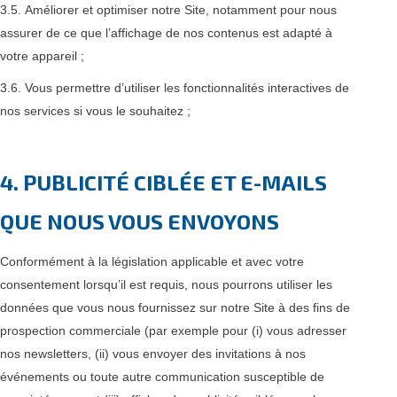
3.5. Améliorer et optimiser notre Site, notamment pour nous
assurer de ce que l’affichage de nos contenus est adapté à
votre appareil ;
3.6. Vous permettre d’utiliser les fonctionnalités interactives de
nos services si vous le souhaitez ;
4. PUBLICITÉ CIBLÉE ET E-MAILS
QUE NOUS VOUS ENVOYONS
Conformément à la législation applicable et avec votre
consentement lorsqu’il est requis, nous pourrons utiliser les
données que vous nous fournissez sur notre Site à des fins de
prospection commerciale (par exemple pour (i) vous adresser
nos newsletters, (ii) vous envoyer des invitations à nos
événements ou toute autre communication susceptible de