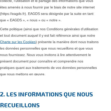
collecte, l’utilisation et le partage des informations que vous
êtes amenés à nous fournir par le biais de notre site internet
(https://eagds.fr). EAGDS sera désignée par la suite en tant
que « EAGDS », « nous » ou « notre ».
Cette politique (ainsi que nos Conditions générales d’utilisation
et tout document auquel il y est fait référence ainsi que notre
Charte sur les Cookies
) présente la manière dont nous traitons
les données personnelles que nous recueillons et que vous
nous fournissez. Nous vous invitons à lire attentivement le
présent document pour connaître et comprendre nos
pratiques quant aux traitements de vos données personnelles
que nous mettons en œuvre.
2. LES INFORMATIONS QUE NOUS
RECUEILLONS