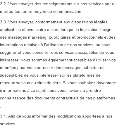
3.2. Vous envoyer des renseignements sur nos services par e-
mail ou tout autre moyen de communication ;
3.3. Vous envoyer, conformément aux dispositions légales
applicables et avec votre accord lorsque la législation l’exige,
des messages marketing, publicitaires et promotionnels et des
informations relatives à l’utilisation de nos services, ou vous
suggérer et vous conseiller des services susceptibles de vous
intéresser. Nous sommes également susceptibles d’utiliser vos
données pour vous adresser des messages publicitaires
susceptibles de vous intéresser sur les plateformes de
réseaux sociaux ou sites de tiers. Si vous souhaitez davantage
d’informations à ce sujet, nous vous invitons à prendre
connaissance des documents contractuels de ces plateformes
;
3.4. Afin de vous informer des modifications apportées à nos
services ;