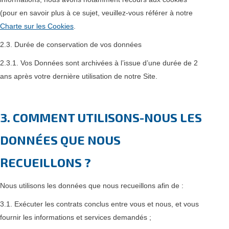
(pour en savoir plus à ce sujet, veuillez-vous référer à notre
Charte sur les Cookies
.
2.3. Durée de conservation de vos données
2.3.1. Vos Données sont archivées à l’issue d’une durée de 2
ans après votre dernière utilisation de notre Site.
3. COMMENT UTILISONS-NOUS LES
DONNÉES QUE NOUS
RECUEILLONS ?
Nous utilisons les données que nous recueillons afin de :
3.1. Exécuter les contrats conclus entre vous et nous, et vous
fournir les informations et services demandés ;