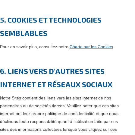
5. COOKIES ET TECHNOLOGIES
SEMBLABLES
Pour en savoir plus, consultez notre
Charte sur les Cookies
.
6. LIENS VERS D’AUTRES SITES
INTERNET ET RÉSEAUX SOCIAUX
Notre Sites contient des liens vers les sites internet de nos
partenaires ou de sociétés tierces. Veuillez noter que ces sites
internet ont leur propre politique de confidentialité et que nous
déclinons toute responsabilité quant à l’utilisation faite par ces
sites des informations collectées lorsque vous cliquez sur ces