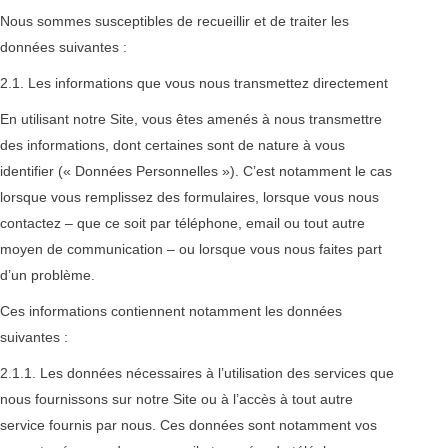
Nous sommes susceptibles de recueillir et de traiter les
données suivantes :
2.1. Les informations que vous nous transmettez directement
En utilisant notre Site, vous êtes amenés à nous transmettre
des informations, dont certaines sont de nature à vous
identifier (« Données Personnelles »). C’est notamment le cas
lorsque vous remplissez des formulaires, lorsque vous nous
contactez – que ce soit par téléphone, email ou tout autre
moyen de communication – ou lorsque vous nous faites part
d’un problème.
Ces informations contiennent notamment les données
suivantes :
2.1.1. Les données nécessaires à l’utilisation des services que
nous fournissons sur notre Site ou à l’accès à tout autre
service fournis par nous. Ces données sont notamment vos