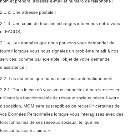
nom et prénom, adresse e-mail et numéro de téléphone ;
2.1.2. Une adresse postale ;
2.1.3. Une copie de tous les échanges intervenus entre vous
et EAGDS;
2.1.4. Les données que nous pouvons vous demander de
fournir lorsque vous nous signalez un problème relatif à nos
services, comme par exemple l’objet de votre demande
d’assistance ;
2.2. Les données que nous recueillons automatiquement
2.2.1. Dans le cas où vous vous connectez à nos services en
utilisant les fonctionnalités de réseaux sociaux mises à votre
disposition, MGM sera susceptibles de recueillir certaines de
vos Données Personnelles lorsque vous interagissez avec des
fonctionnalités de ces réseaux sociaux, tel que les
fonctionnalités « J’aime ».