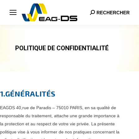
RECHERCHER
Search:
POLITIQUE DE CONFIDENTIALITÉ
1.GÉNÉRALITÉS
EAGDS 40,rue de Paradis – 75010 PARIS, en sa qualité de
responsable du traitement, attache une grande importance à
la protection et au respect de votre vie privée. La présente
politique vise à vous informer de nos pratiques concernant la