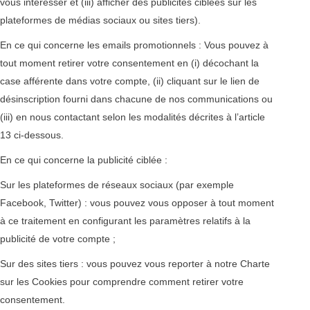
vous intéresser et (iii) afficher des publicités ciblées sur les
plateformes de médias sociaux ou sites tiers).
En ce qui concerne les emails promotionnels : Vous pouvez à
tout moment retirer votre consentement en (i) décochant la
case afférente dans votre compte, (ii) cliquant sur le lien de
désinscription fourni dans chacune de nos communications ou
(iii) en nous contactant selon les modalités décrites à l’article
13 ci-dessous.
En ce qui concerne la publicité ciblée :
Sur les plateformes de réseaux sociaux (par exemple
Facebook, Twitter) : vous pouvez vous opposer à tout moment
à ce traitement en configurant les paramètres relatifs à la
publicité de votre compte ;
Sur des sites tiers : vous pouvez vous reporter à notre Charte
sur les Cookies pour comprendre comment retirer votre
consentement.