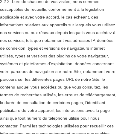
2.2.2. Lors de chacune de vos visites, nous sommes
susceptibles de recueillir, conformément à la législation
applicable et avec votre accord, le cas échéant, des
informations relatives aux appareils sur lesquels vous utilisez
nos services ou aux réseaux depuis lesquels vous accédez à
nos services, tels que notamment vos adresses IP, données
de connexion, types et versions de navigateurs internet
utilisés, types et versions des plugins de votre navigateur,
systèmes et plateformes d’exploitation, données concernant
votre parcours de navigation sur notre Site, notamment votre
parcours sur les différentes pages URL de notre Site, le
contenu auquel vous accédez ou que vous consultez, les
termes de recherches utilisés, les erreurs de téléchargement,
la durée de consultation de certaines pages, l’identifiant
publicitaire de votre appareil, les interactions avec la page
ainsi que tout numéro du téléphone utilisé pour nous
contacter. Parmi les technologies utilisées pour recueillir ces
informations, nous avons notamment recours aux cookies