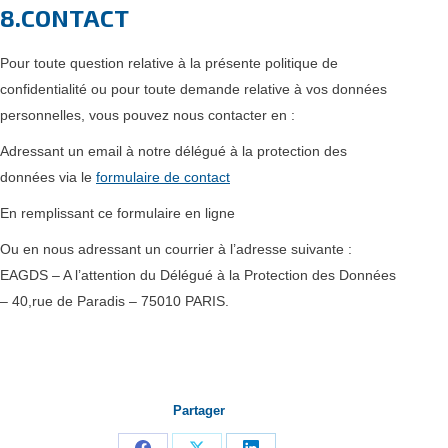
8.CONTACT
Pour toute question relative à la présente politique de
confidentialité ou pour toute demande relative à vos données
personnelles, vous pouvez nous contacter en :
Adressant un email à notre délégué à la protection des
données via le
formulaire de contact
En remplissant ce formulaire en ligne
Ou en nous adressant un courrier à l’adresse suivante :
EAGDS – A l’attention du Délégué à la Protection des Données
– 40,rue de Paradis – 75010 PARIS.
Partager